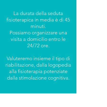
La durata della seduta
fisioterapica in media è di 45
minuti.
Possiamo organizzare una
visita a domicilio entro le
24/72 ore.
Valuteremo insieme il tipo di
riabilitazione, dalla logopedia
alla fisioterapia potenziate
dalla stimolazione cognitiva.