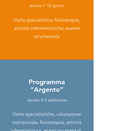
durata 7-10 giorni
Visita specialistica, fisioterapie,
attività infermieristiche, esame
strumentale
Programma
“Argento”
durata 4-6 settimane
Visite specialistiche, valutazione
nutrizionale, fisioterapia, attività
infermieristica, esami strumentali,