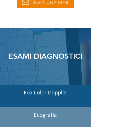
INVIA UNA MAIL
ESAMI DIAGNOSTICI
Eco Color Doppler
Ecografia