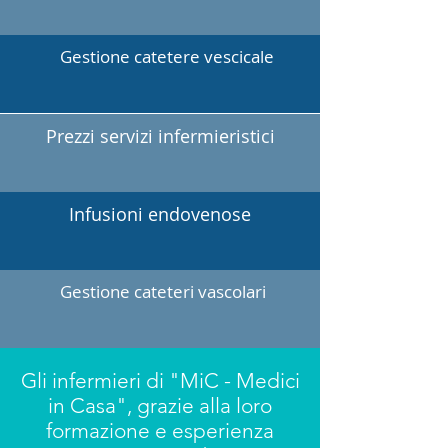
Gestione catetere vescicale
Prezzi servizi infermieristici
Infusioni endovenose
Gestione cateteri vascolari
Gli infermieri di "MiC - Medici
in Casa", grazie alla loro
formazione e esperienza