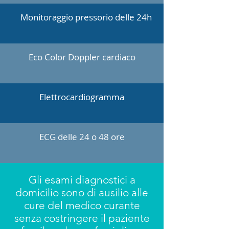
Monitoraggio pressorio delle 24h
Eco Color Doppler cardiaco
Elettrocardiogramma
ECG delle 24 o 48 ore
Gli esami diagnostici a
domicilio sono di ausilio alle
cure del medico curante
senza costringere il paziente