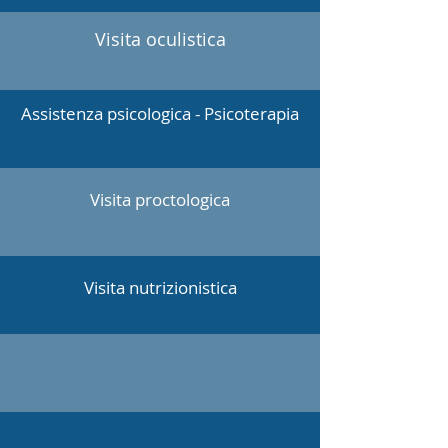
Visita oculistica
Assistenza psicologica - Psicoterapia
Visita proctologica
Visita nutrizionistica