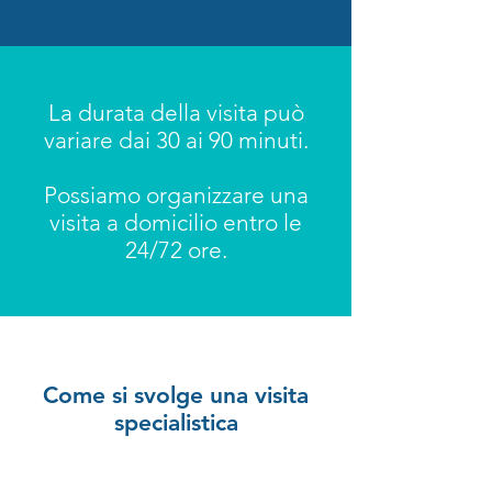
La durata della visita può
variare dai 30 ai 90 minuti.
Possiamo organizzare una
visita a domicilio entro le
24/72 ore.
Come si svolge una visita
specialistica