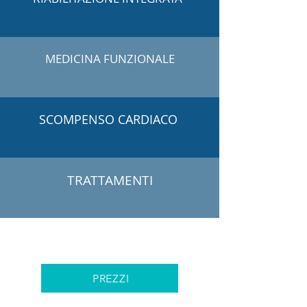
MEDICINA FUNZIONALE
SCOMPENSO CARDIACO
TRATTAMENTI
PREZZI