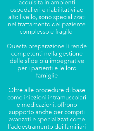
acquisita in ambienti
ospedalieri e riabilitativi ad
alto livello, sono specializzati
nel trattamento del paziente
complesso e fragile
Questa preparazione li rende
competenti nella gestione
delle sfide più impegnative
per i pazienti e le loro
famiglie
Oltre alle procedure di base
come iniezioni intramuscolari
e medicazioni, offrono
supporto anche per compiti
avanzati e specializzat come
l'addestramento dei familiari