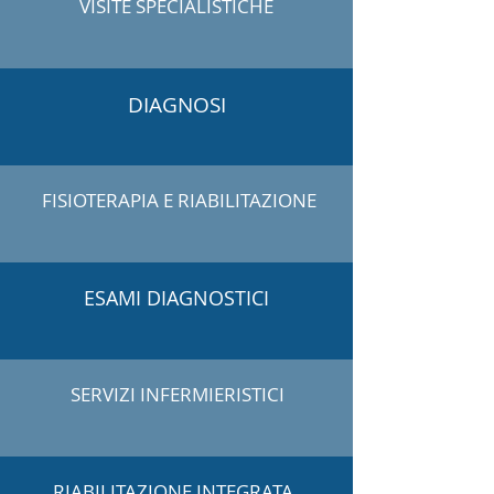
VISITE SPECIALISTICHE
DIAGNOSI
FISIOTERAPIA E RIABILITAZIONE
ESAMI DIAGNOSTICI
SERVIZI INFERMIERISTICI
RIABILITAZIONE INTEGRATA