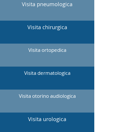
Visita pneumologica
Visita chirurgica
Visita ortopedica
Visita dermatologica
Visita otorino audiologica
Visita urologica