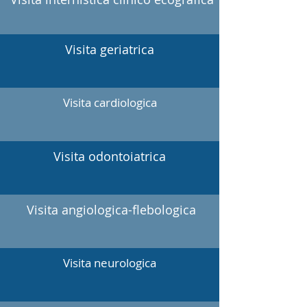
Visita geriatrica
Visita cardiologica
Visita odontoiatrica
Visita angiologica-flebologica
Visita neurologica