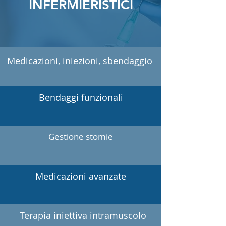
INFERMIERISTICI
Medicazioni, iniezioni, sbendaggio
Bendaggi funzionali
Gestione stomie
Medicazioni avanzate
Terapia iniettiva intramuscolo