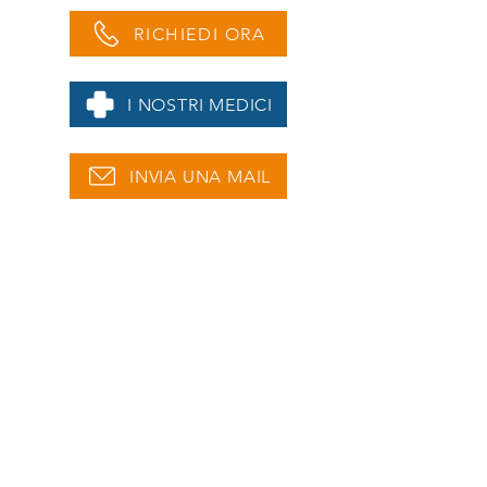
RICHIEDI ORA
I NOSTRI MEDICI
INVIA UNA MAIL