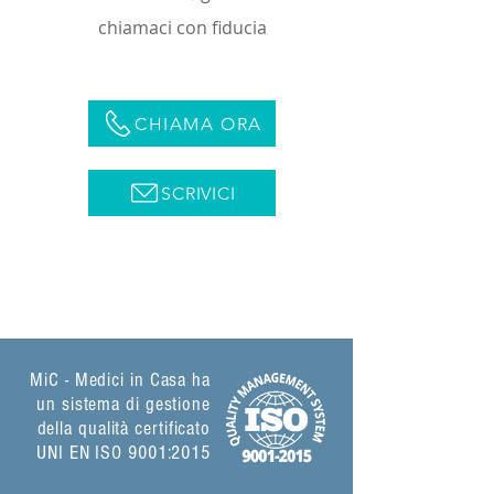
chiamaci con fiducia
CHIAMA ORA
SCRIVICI
MiC - Medici in Casa ha
un sistema di gestione
della qualità certificato
UNI EN ISO 9001:2015