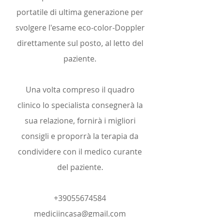
portatile di ultima generazione per
svolgere l'esame eco-color-Doppler
direttamente sul posto, al letto del
paziente.
Una volta compreso il quadro
clinico lo specialista consegnerà la
sua relazione, fornirà i migliori
consigli e proporrà la terapia da
condividere con il medico curante
del paziente.
+39055674584
mediciincasa@gmail.com