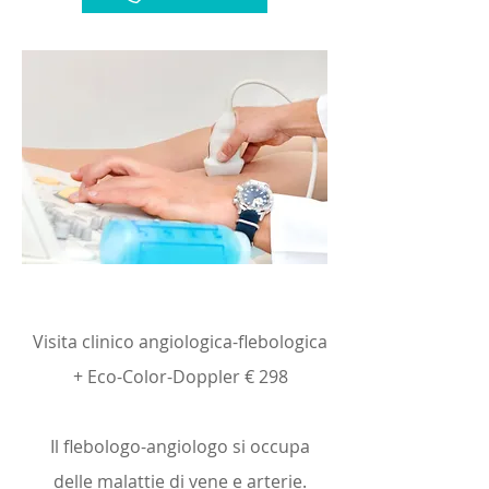
Visita clinico angiologica-flebologica
+ Eco-Color-Doppler € 298
Il flebologo-angiologo si occupa
delle malattie di vene e arterie.