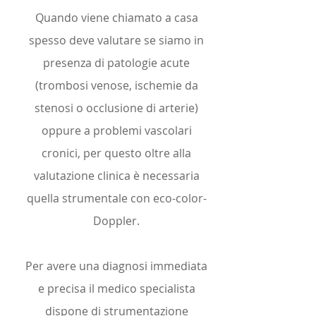
Quando viene chiamato a casa
spesso deve valutare se siamo in
presenza di patologie acute
(trombosi venose, ischemie da
stenosi o occlusione di arterie)
oppure a problemi vascolari
cronici, per questo oltre alla
valutazione clinica è necessaria
quella strumentale con eco-color-
Doppler.
Per avere una diagnosi immediata
e precisa il medico specialista
dispone di strumentazione