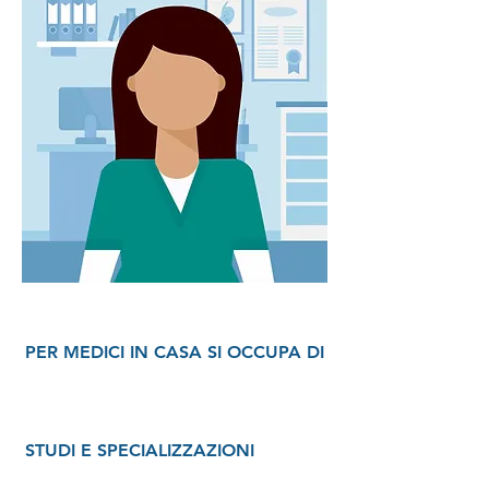
PER MEDICI IN CASA SI OCCUPA DI
STUDI E SPECIALIZZAZIONI