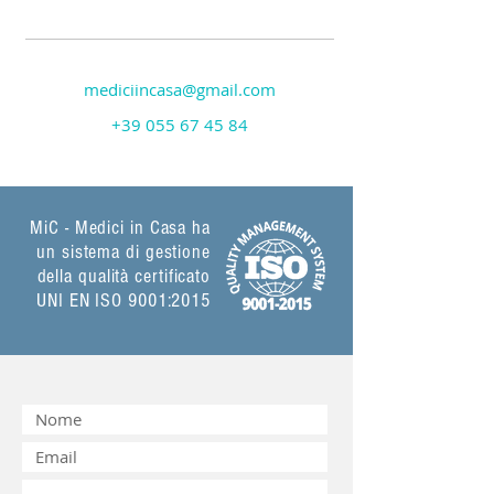
mediciincasa@gmail.com
+39 055 67 45 84
MiC - Medici in Casa ha
un sistema di gestione
della qualità certificato
UNI EN ISO 9001:2015