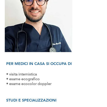
PER MEDICI IN CASA SI OCCUPA DI
• visita internistica
• esame ecografico
• esame ecocolor doppler
STUDI E SPECIALIZZAZIONI