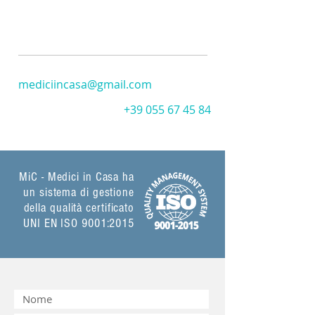
mediciincasa@gmail.com
+39 055 67 45 84
MiC - Medici in Casa ha
un sistema di gestione
della qualità certificato
UNI EN ISO 9001:2015