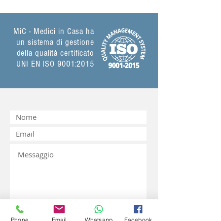
MiC - Medici in Casa ha
un sistema di gestione
della qualità certificato
UNI EN ISO 9001:2015
Phone
Email
Whatsapp
Facebook