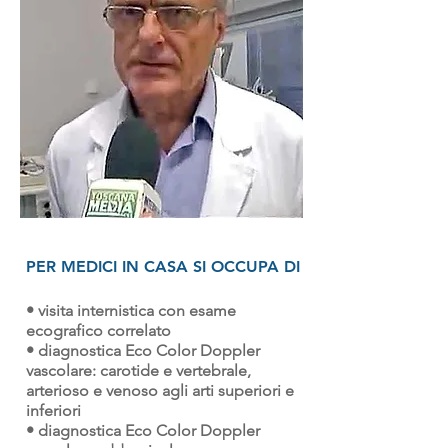
PER MEDICI IN CASA SI OCCUPA DI
• visita internistica con esame
ecografico correlato
• diagnostica Eco Color Doppler
vascolare: carotide e vertebrale,
arterioso e venoso agli arti superiori e
inferiori
• diagnostica Eco Color Doppler