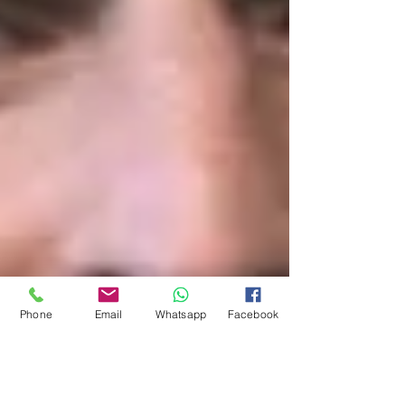
Phone
Email
Whatsapp
Facebook