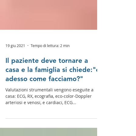
19 giu 2021
Tempo di lettura: 2 min
Il paziente deve tornare a
casa e la famiglia si chiede:"e
adesso come facciamo?"
Valutazioni strumentali vengono eseguite a
casa: ECG, RX, ecografia, eco-color-Doppler
arteriosi e venosi, e cardiaci, ECG...