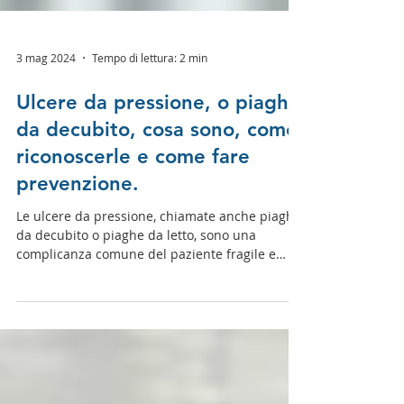
3 mag 2024
Tempo di lettura: 2 min
Ulcere da pressione, o piaghe
da decubito, cosa sono, come
riconoscerle e come fare
prevenzione.
Le ulcere da pressione, chiamate anche piaghe
da decubito o piaghe da letto, sono una
complicanza comune del paziente fragile e
allettato.