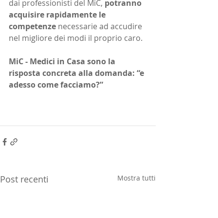
dai professionisti del MiC, 
potranno 
acquisire rapidamente le 
competenze
 necessarie ad accudire 
nel migliore dei modi il proprio caro.
MiC - Medici in Casa sono la 
risposta concreta alla domanda: “e 
adesso come facciamo?”
Post recenti
Mostra tutti