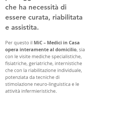
che ha necessità di 
essere curata, riabilitata 
e assistita.
Per questo il 
MiC – Medici in Casa 
opera interamente al domicilio
, sia 
con le visite mediche specialistiche, 
fisiatriche, geriatriche, internistiche 
che con la riabilitazione individuale, 
potenziata da tecniche di 
stimolazione neuro-linguistica e le 
attività infermieristiche.