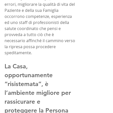
errori, migliorare la qualità di vita del 
Paziente e della sua Famiglia 
occorrono competenze, esperienza 
ed uno staff di professionisti della 
salute coordinato che pensi e 
provveda a tutto ciò che è 
necessario affinché il cammino verso 
la ripresa possa procedere 
speditamente.
La Casa
, 
opportunamente 
“risistemata”, 
è 
l’ambiente migliore
 per 
rassicurare e 
proteggere la Persona 