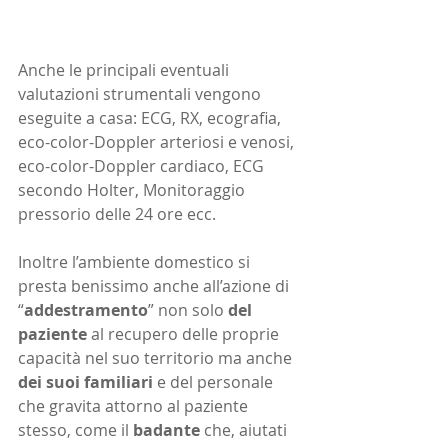
Anche le principali eventuali 
valutazioni strumentali vengono 
eseguite a casa: ECG, RX, ecografia, 
eco-color-Doppler arteriosi e venosi, 
eco-color-Doppler cardiaco, ECG 
secondo Holter, Monitoraggio 
pressorio delle 24 ore ecc.
Inoltre l’ambiente domestico si 
presta benissimo anche all’azione di 
“
addestramento
” non solo 
del 
paziente
 al recupero delle proprie 
capacità nel suo territorio ma anche 
dei suoi familiari
 e del personale 
che gravita attorno al paziente 
stesso, come il 
badante
 che, aiutati 