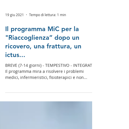
19 giu 2021
Tempo di lettura: 1 min
Il programma MiC per la
"Riaccoglienza” dopo un
ricovero, una frattura, un
ictus...
BREVE (7-14 giorni) - TEMPESTIVO - INTEGRATO
Il programma mira a risolvere i problemi
medici, infermieristici, fisioterapici e non...