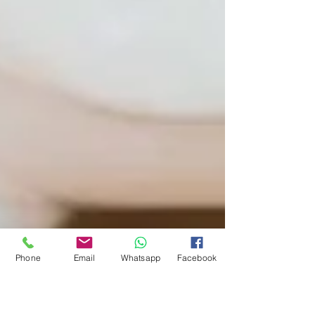
Phone
Email
Whatsapp
Facebook