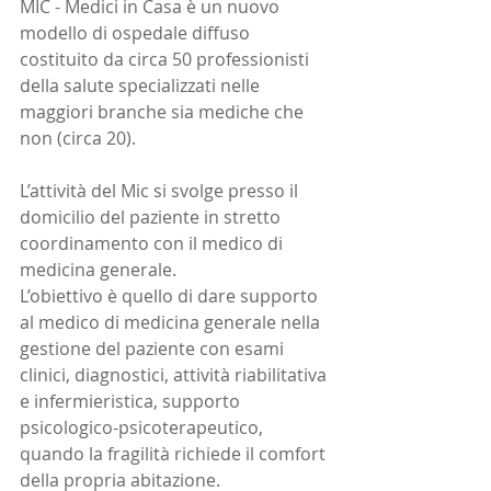
MIC - Medici in Casa è un nuovo 
modello di ospedale diffuso 
costituito da circa 50 professionisti 
della salute specializzati nelle 
maggiori branche sia mediche che 
non (circa 20).
L’attività del Mic si svolge presso il 
domicilio del paziente in stretto 
coordinamento con il medico di 
medicina generale.
L’obiettivo è quello di dare supporto 
al medico di medicina generale nella 
gestione del paziente con esami 
clinici, diagnostici, attività riabilitativa 
e infermieristica, supporto 
psicologico-psicoterapeutico, 
quando la fragilità richiede il comfort 
della propria abitazione.