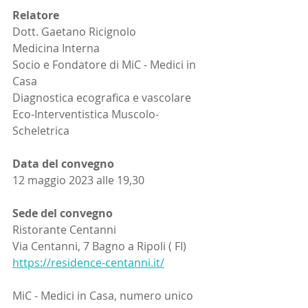
Relatore
Dott. Gaetano Ricignolo
Medicina Interna
Socio e Fondatore di MiC - Medici in 
Casa
Diagnostica ecografica e vascolare
Eco-Interventistica Muscolo-
Scheletrica
Data del convegno
12 maggio 2023 alle 19,30 
Sede del convegno
Ristorante Centanni
Via Centanni, 7 Bagno a Ripoli ( FI)
https://residence-centanni.it/
MiC - Medici in Casa, numero unico 