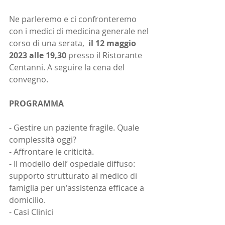
Ne parleremo e ci confronteremo 
con i medici di medicina generale nel 
corso di una serata,  
il 12 maggio 
2023 alle 19,30
 presso il Ristorante 
Centanni. A seguire la cena del 
convegno.
PROGRAMMA
- Gestire un paziente fragile. Quale 
complessità oggi?
- Affrontare le criticità.
- Il modello dell’ ospedale diffuso: 
supporto strutturato al medico di 
famiglia per un'assistenza efficace a 
domicilio.
- Casi Clinici