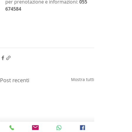
per prenotazione e informazioni: 
055 
674584
Post recenti
Mostra tutti