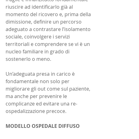
riuscire ad identificarlo già al  
momento del ricovero e, prima della 
dimissione, definire un percorso 
adeguato a contrastare l’isolamento 
sociale, coinvolgere i servizi 
territoriali e comprendere se vi è un 
nucleo familiare in grado di 
sostenerlo o meno. 
Un’adeguata presa in carico è 
fondamentale non solo per 
migliorare gli out come sul paziente, 
ma anche per prevenire le 
complicanze ed evitare una re-
ospedalizzazione precoce.
MODELLO OSPEDALE DIFFUSO