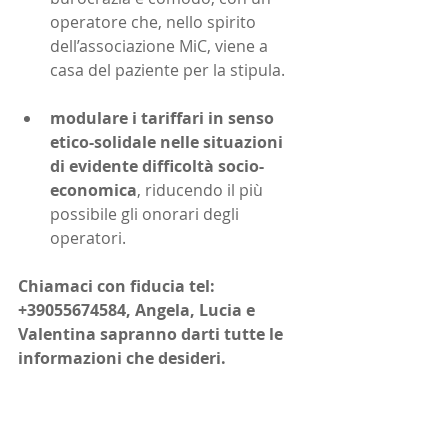
operatore che, nello spirito 
dell’associazione MiC, viene a 
casa del paziente per la stipula.
modulare i tariffari in senso 
etico-solidale nelle situazioni 
di evidente difficoltà socio-
economica
, riducendo il più 
possibile gli onorari degli 
operatori.
Chiamaci con fiducia tel: 
+39055674584, Angela, Lucia e 
Valentina sapranno darti tutte le 
informazioni che desideri.