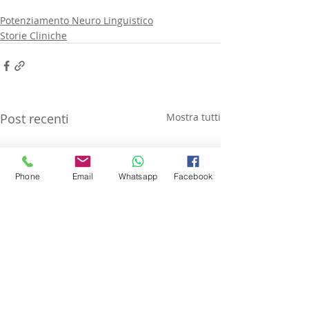
Potenziamento Neuro Linguistico
Storie Cliniche
Post recenti
Mostra tutti
Phone
Email
Whatsapp
Facebook