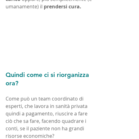
umanamente) il 
prendersi cura.
Quindi come ci si riorganizza 
ora?
Come può un team coordinato di 
esperti, che lavora in sanità privata 
quindi a pagamento, riuscire a fare 
ciò che sa fare, facendo quadrare i 
conti, se il paziente non ha grandi 
risorse economiche?